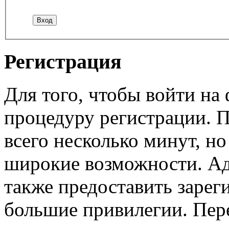
Регистрация
Для того, чтобы войти н
процедуру регистрации. 
всего несколько минут, н
широкие возможности. А
также предоставить заре
большие привилегии. Пер