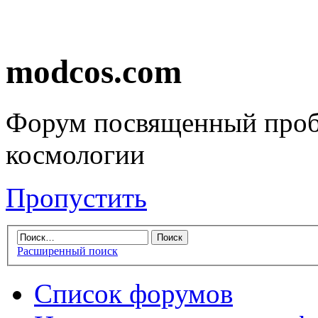
modcos.com
Форум посвященный проб
космологии
Пропустить
Расширенный поиск
Список форумов