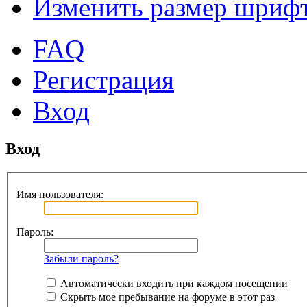
Изменить размер шриф
FAQ
Регистрация
Вход
Вход
Имя пользователя:
Пароль:
Забыли пароль?
Автоматически входить при каждом посещении
Скрыть мое пребывание на форуме в этот раз