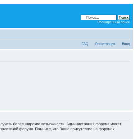
Расширенный поиск
FAQ
Регистрация
Вход
 получить более широкие возможности. Администрация форума может
политикой форума. Помните, что Ваше присутствие на форумах