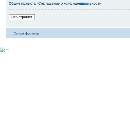
Общие правила
|
Соглашение о конфиденциальности
Регистрация
Список форумов