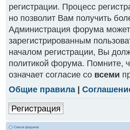
регистрации. Процесс регистр
но позволит Вам получить бол
Администрация форума может 
зарегистрированным пользова
началом регистрации, Вы дол
политикой форума. Помните, 
означает согласие со
всеми
пр
Общие правила
|
Соглашени
Регистрация
Список форумов