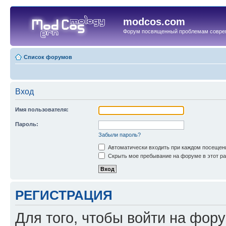
modcos.com
Форум посвященный проблемам совре
Список форумов
Вход
Имя пользователя:
Пароль:
Забыли пароль?
Автоматически входить при каждом посещен
Скрыть мое пребывание на форуме в этот ра
РЕГИСТРАЦИЯ
Для того, чтобы войти на фор