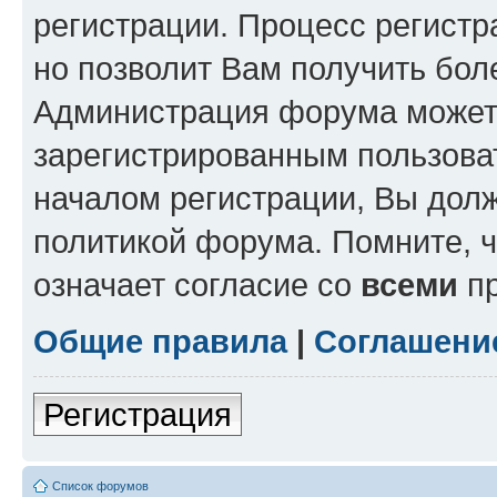
регистрации. Процесс регистр
но позволит Вам получить бол
Администрация форума может 
зарегистрированным пользова
началом регистрации, Вы дол
политикой форума. Помните, 
означает согласие со
всеми
пр
Общие правила
|
Соглашени
Регистрация
Список форумов