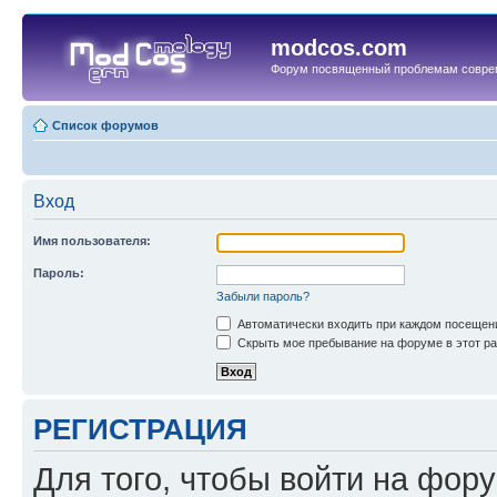
modcos.com
Форум посвященный проблемам совре
Список форумов
Вход
Имя пользователя:
Пароль:
Забыли пароль?
Автоматически входить при каждом посещен
Скрыть мое пребывание на форуме в этот ра
РЕГИСТРАЦИЯ
Для того, чтобы войти на фор