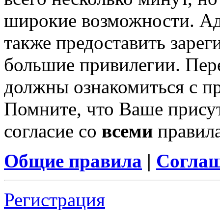
широкие возможности. А
также предоставить заре
большие привилегии. Пер
должны ознакомиться с п
Помните, что Ваше присут
согласие со
всеми
правил
Общие правила
|
Соглаш
Регистрация