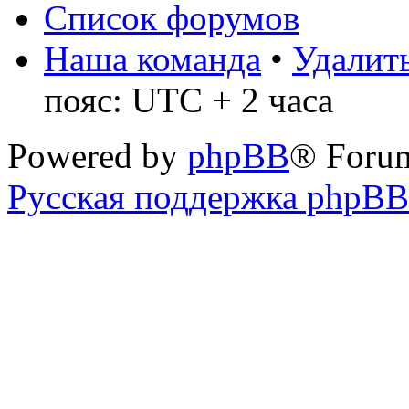
Список форумов
Наша команда
•
Удалить
пояс: UTC + 2 часа
Powered by
phpBB
® Foru
Русская поддержка phpBB