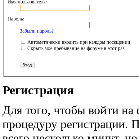
Имя пользователя:
Пароль:
Забыли пароль?
Автоматически входить при каждом посещении
Скрыть мое пребывание на форуме в этот раз
Регистрация
Для того, чтобы войти н
процедуру регистрации. 
всего несколько минут, н