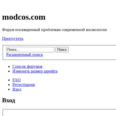
modcos.com
Форум посвященный проблемам современной космологии
Пропустить
Расширенный поиск
Список форумов
Изменить размер шрифта
FAQ
Регистрация
Вход
Вход