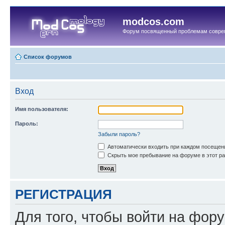
modcos.com
Форум посвященный проблемам совре
Список форумов
Вход
Имя пользователя:
Пароль:
Забыли пароль?
Автоматически входить при каждом посещен
Скрыть мое пребывание на форуме в этот ра
РЕГИСТРАЦИЯ
Для того, чтобы войти на фор