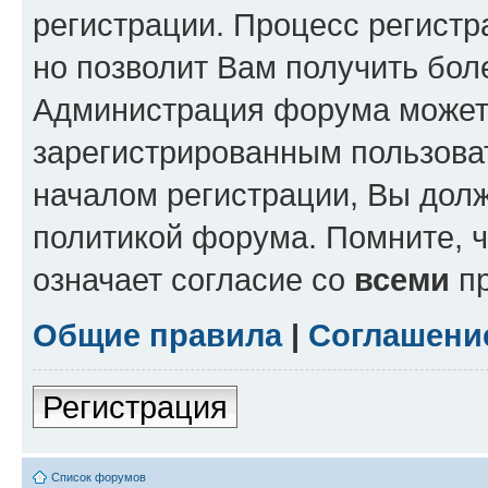
регистрации. Процесс регистр
но позволит Вам получить бол
Администрация форума может 
зарегистрированным пользова
началом регистрации, Вы дол
политикой форума. Помните, 
означает согласие со
всеми
пр
Общие правила
|
Соглашени
Регистрация
Список форумов