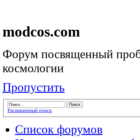
modcos.com
Форум посвященный проб
космологии
Пропустить
Расширенный поиск
Список форумов