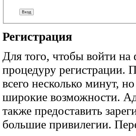
Регистрация
Для того, чтобы войти н
процедуру регистрации. 
всего несколько минут, н
широкие возможности. А
также предоставить заре
большие привилегии. Пер