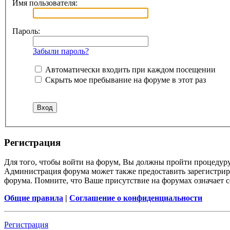
Имя пользователя:
Пароль:
Забыли пароль?
Автоматически входить при каждом посещении
Скрыть мое пребывание на форуме в этот раз
Регистрация
Для того, чтобы войти на форум, Вы должны пройти процедуру
Администрация форума может также предоставить зарегистрир
форума. Помните, что Ваше присутствие на форумах означает с
Общие правила
|
Соглашение о конфиденциальности
Регистрация