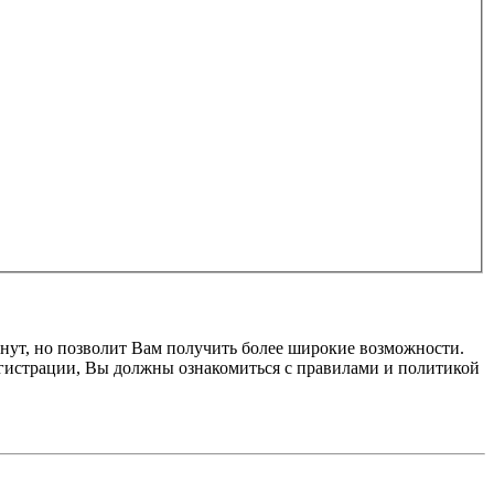
нут, но позволит Вам получить более широкие возможности.
гистрации, Вы должны ознакомиться с правилами и политикой