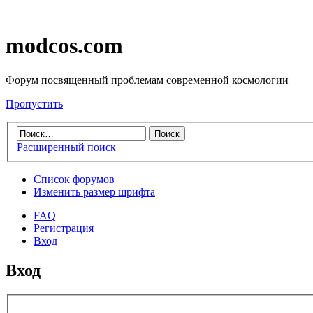
modcos.com
Форум посвященный проблемам современной космологии
Пропустить
Расширенный поиск
Список форумов
Изменить размер шрифта
FAQ
Регистрация
Вход
Вход