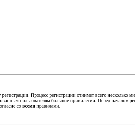
 регистрации. Процесс регистрации отнимет всего несколько ми
ованным пользователям большие привилегии. Перед началом ре
огласие со
всеми
правилами.