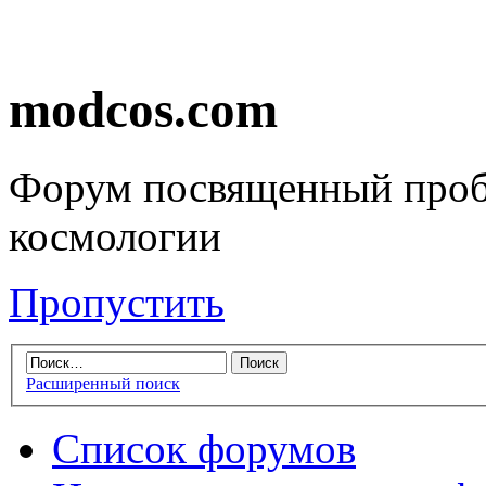
modcos.com
Форум посвященный проб
космологии
Пропустить
Расширенный поиск
Список форумов