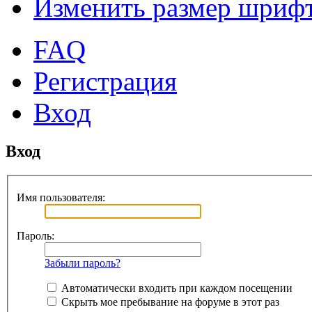
Изменить размер шриф
FAQ
Регистрация
Вход
Вход
Имя пользователя:
Пароль:
Забыли пароль?
Автоматически входить при каждом посещении
Скрыть мое пребывание на форуме в этот раз