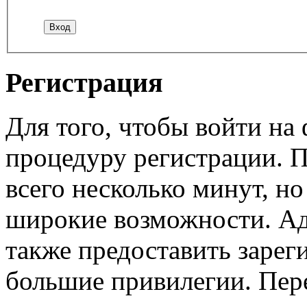
Регистрация
Для того, чтобы войти н
процедуру регистрации. 
всего несколько минут, н
широкие возможности. А
также предоставить заре
большие привилегии. Пер