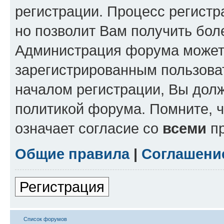
регистрации. Процесс регистр
но позволит Вам получить бол
Администрация форума может 
зарегистрированным пользова
началом регистрации, Вы дол
политикой форума. Помните, 
означает согласие со
всеми
пр
Общие правила
|
Соглашени
Регистрация
Список форумов