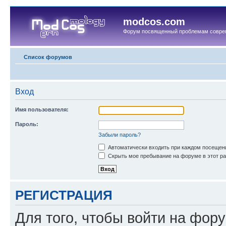
modcos.com
Форум посвященный проблемам совре
Список форумов
Вход
Имя пользователя:
Пароль:
Забыли пароль?
Автоматически входить при каждом посещен
Скрыть мое пребывание на форуме в этот ра
РЕГИСТРАЦИЯ
Для того, чтобы войти на фор