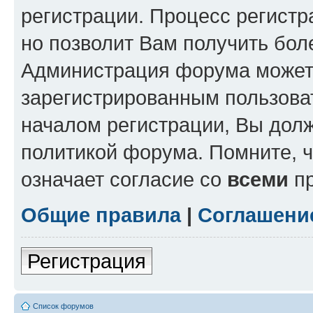
регистрации. Процесс регистр
но позволит Вам получить бол
Администрация форума может 
зарегистрированным пользова
началом регистрации, Вы дол
политикой форума. Помните, 
означает согласие со
всеми
пр
Общие правила
|
Соглашени
Регистрация
Список форумов