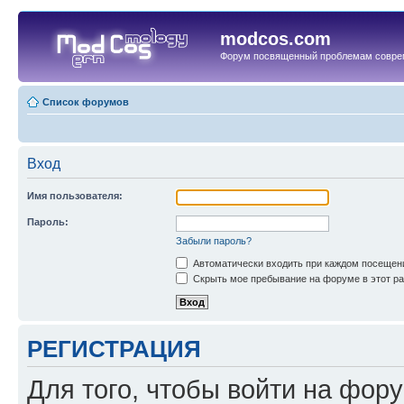
modcos.com
Форум посвященный проблемам совре
Список форумов
Вход
Имя пользователя:
Пароль:
Забыли пароль?
Автоматически входить при каждом посещен
Скрыть мое пребывание на форуме в этот ра
РЕГИСТРАЦИЯ
Для того, чтобы войти на фор