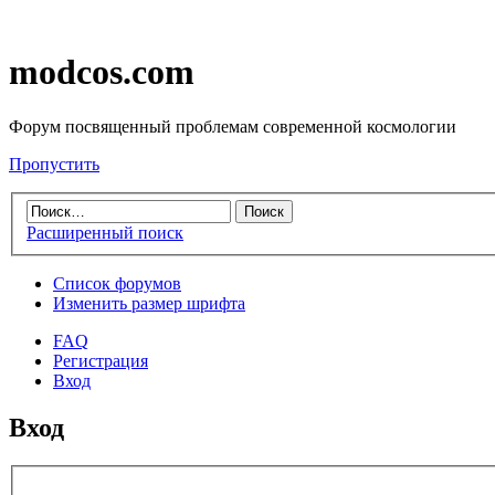
modcos.com
Форум посвященный проблемам современной космологии
Пропустить
Расширенный поиск
Список форумов
Изменить размер шрифта
FAQ
Регистрация
Вход
Вход