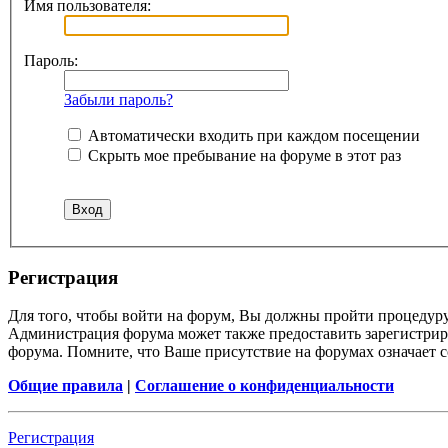
Имя пользователя:
Пароль:
Забыли пароль?
Автоматически входить при каждом посещении
Скрыть мое пребывание на форуме в этот раз
Регистрация
Для того, чтобы войти на форум, Вы должны пройти процедуру
Администрация форума может также предоставить зарегистрир
форума. Помните, что Ваше присутствие на форумах означает с
Общие правила
|
Соглашение о конфиденциальности
Регистрация