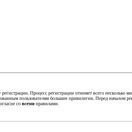
 регистрации. Процесс регистрации отнимет всего несколько ми
ованным пользователям большие привилегии. Перед началом ре
огласие со
всеми
правилами.