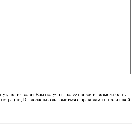
нут, но позволит Вам получить более широкие возможности.
гистрации, Вы должны ознакомиться с правилами и политикой