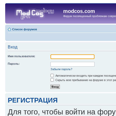
modcos.com
Форум посвященный проблемам совре
Список форумов
Вход
Имя пользователя:
Пароль:
Забыли пароль?
Автоматически входить при каждом посещен
Скрыть мое пребывание на форуме в этот ра
РЕГИСТРАЦИЯ
Для того, чтобы войти на фор