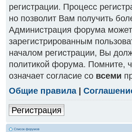
регистрации. Процесс регистр
но позволит Вам получить бол
Администрация форума может 
зарегистрированным пользова
началом регистрации, Вы дол
политикой форума. Помните, 
означает согласие со
всеми
пр
Общие правила
|
Соглашени
Регистрация
Список форумов