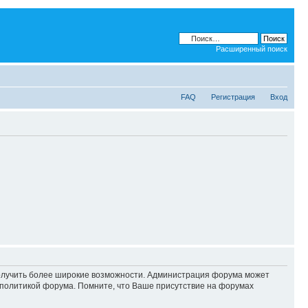
Расширенный поиск
FAQ
Регистрация
Вход
 получить более широкие возможности. Администрация форума может
политикой форума. Помните, что Ваше присутствие на форумах