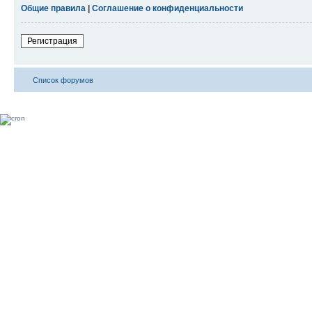
Общие правила
|
Соглашение о конфиденциальности
Регистрация
Список форумов