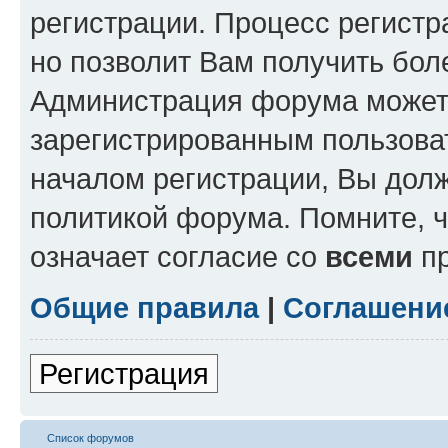
регистрации. Процесс регистр
но позволит Вам получить бол
Администрация форума может 
зарегистрированным пользова
началом регистрации, Вы дол
политикой форума. Помните, 
означает согласие со
всеми
пр
Общие правила
|
Соглашени
Регистрация
Список форумов