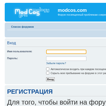
modcos.com
Форум посвященный проблемам совре
Список форумов
Вход
Имя пользователя:
Пароль:
Забыли пароль?
Автоматически входить при каждом посещен
Скрыть мое пребывание на форуме в этот ра
РЕГИСТРАЦИЯ
Для того, чтобы войти на фор