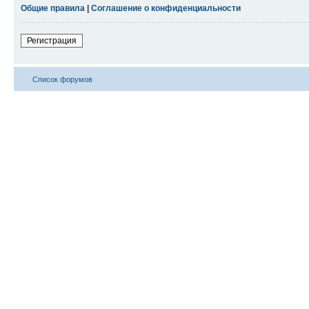
Общие правила
|
Соглашение о конфиденциальности
Регистрация
Список форумов