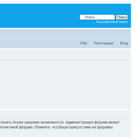
Расширенный поиск
FAQ
Регистрация
Вход
 получить более широкие возможности. Администрация форума может
политикой форума. Помните, что Ваше присутствие на форумах