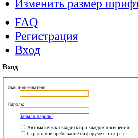
Изменить размер шриф
FAQ
Регистрация
Вход
Вход
Имя пользователя:
Пароль:
Забыли пароль?
Автоматически входить при каждом посещении
Скрыть мое пребывание на форуме в этот раз