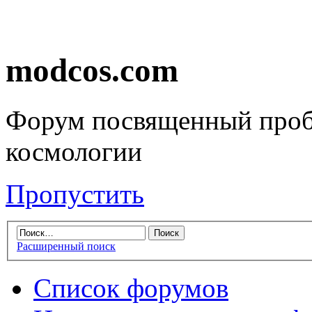
modcos.com
Форум посвященный проб
космологии
Пропустить
Расширенный поиск
Список форумов