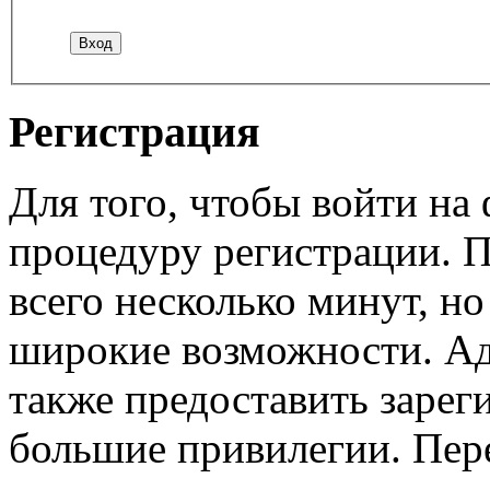
Регистрация
Для того, чтобы войти н
процедуру регистрации. 
всего несколько минут, н
широкие возможности. А
также предоставить заре
большие привилегии. Пер