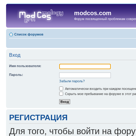
modcos.com
Форум посвященный проблемам совре
Список форумов
Вход
Имя пользователя:
Пароль:
Забыли пароль?
Автоматически входить при каждом посещен
Скрыть мое пребывание на форуме в этот ра
РЕГИСТРАЦИЯ
Для того, чтобы войти на фор