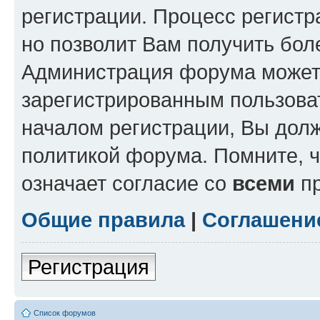
регистрации. Процесс регистр
но позволит Вам получить бол
Администрация форума может 
зарегистрированным пользова
началом регистрации, Вы дол
политикой форума. Помните, 
означает согласие со
всеми
пр
Общие правила
|
Соглашени
Регистрация
Список форумов