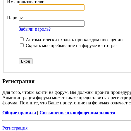
Имя пользователя:
Пароль:
Забыли пароль?
Автоматически входить при каждом посещении
Скрыть мое пребывание на форуме в этот раз
Регистрация
Для того, чтобы войти на форум, Вы должны пройти процедуру
Администрация форума может также предоставить зарегистрир
форума. Помните, что Ваше присутствие на форумах означает с
Общие правила
|
Соглашение о конфиденциальности
Регистрация