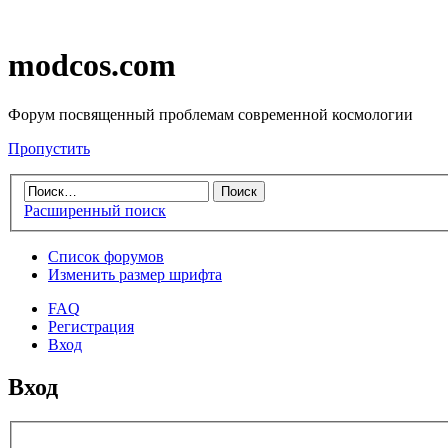
modcos.com
Форум посвященный проблемам современной космологии
Пропустить
Расширенный поиск
Список форумов
Изменить размер шрифта
FAQ
Регистрация
Вход
Вход