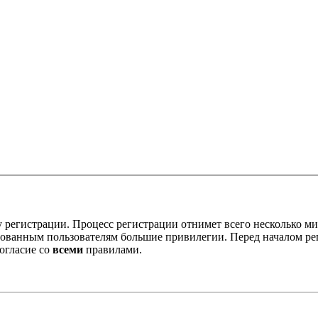
 регистрации. Процесс регистрации отнимет всего несколько ми
ованным пользователям большие привилегии. Перед началом ре
огласие со
всеми
правилами.