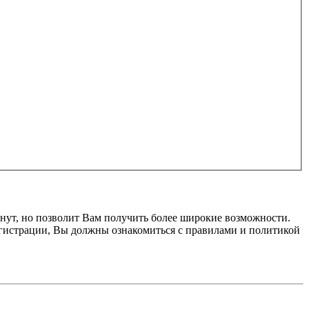
нут, но позволит Вам получить более широкие возможности.
гистрации, Вы должны ознакомиться с правилами и политикой