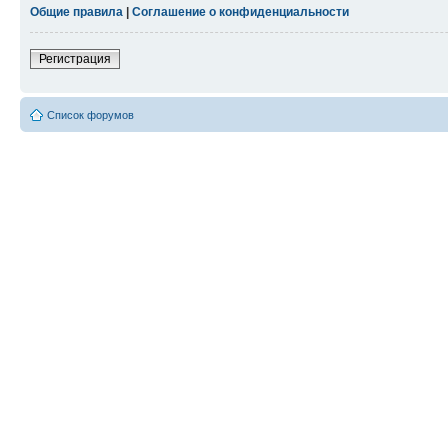
Общие правила
|
Соглашение о конфиденциальности
Регистрация
Список форумов