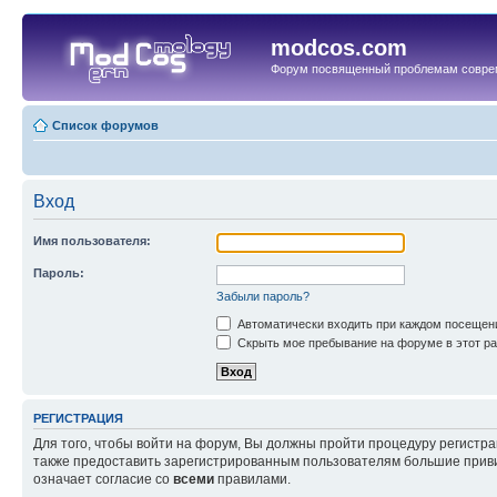
modcos.com
Форум посвященный проблемам совре
Список форумов
Вход
Имя пользователя:
Пароль:
Забыли пароль?
Автоматически входить при каждом посещен
Скрыть мое пребывание на форуме в этот ра
РЕГИСТРАЦИЯ
Для того, чтобы войти на форум, Вы должны пройти процедуру регистр
также предоставить зарегистрированным пользователям большие приви
означает согласие со
всеми
правилами.