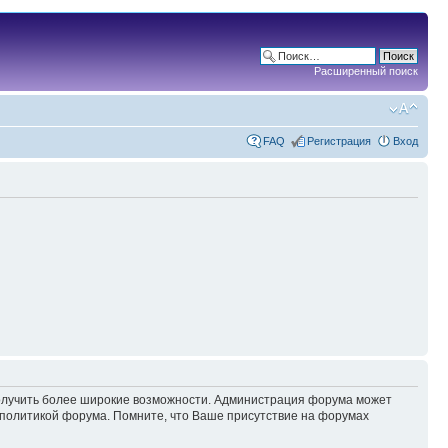
Расширенный поиск
FAQ
Регистрация
Вход
 получить более широкие возможности. Администрация форума может
политикой форума. Помните, что Ваше присутствие на форумах