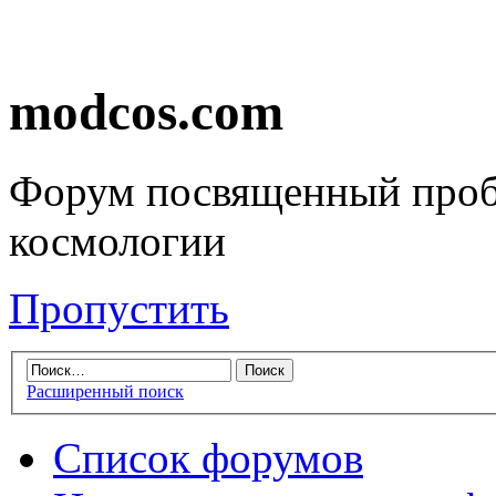
modcos.com
Форум посвященный проб
космологии
Пропустить
Расширенный поиск
Список форумов