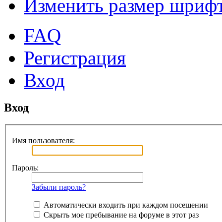
Изменить размер шриф
FAQ
Регистрация
Вход
Вход
Имя пользователя:
Пароль:
Забыли пароль?
Автоматически входить при каждом посещении
Скрыть мое пребывание на форуме в этот раз