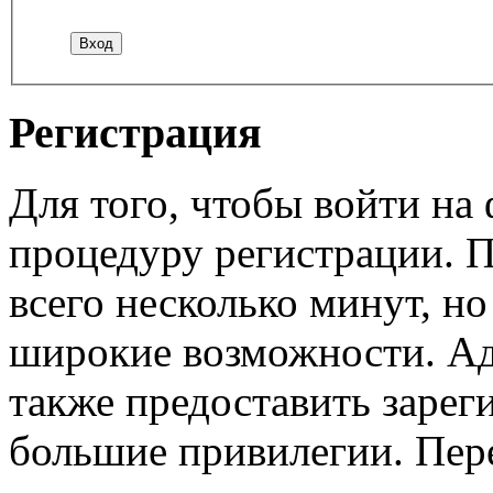
Регистрация
Для того, чтобы войти н
процедуру регистрации. 
всего несколько минут, н
широкие возможности. А
также предоставить заре
большие привилегии. Пер