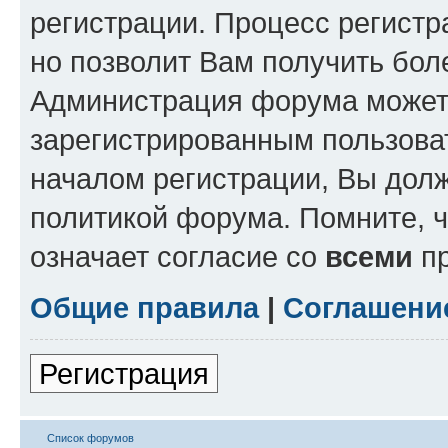
регистрации. Процесс регистр
но позволит Вам получить бол
Администрация форума может 
зарегистрированным пользова
началом регистрации, Вы дол
политикой форума. Помните, 
означает согласие со
всеми
пр
Общие правила
|
Соглашени
Регистрация
Список форумов