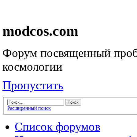
modcos.com
Форум посвященный проб
космологии
Пропустить
Расширенный поиск
Список форумов