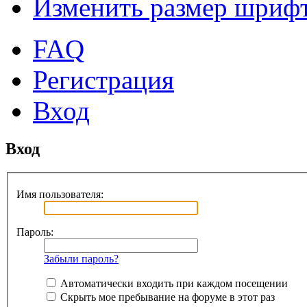
Изменить размер шриф
FAQ
Регистрация
Вход
Вход
Имя пользователя:
Пароль:
Забыли пароль?
Автоматически входить при каждом посещении
Скрыть мое пребывание на форуме в этот раз