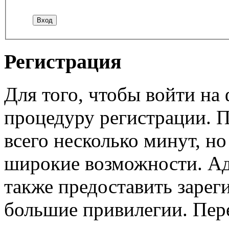
Регистрация
Для того, чтобы войти н
процедуру регистрации. 
всего несколько минут, н
широкие возможности. А
также предоставить заре
большие привилегии. Пер