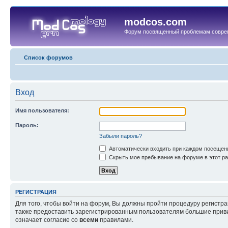
modcos.com
Форум посвященный проблемам совре
Список форумов
Вход
Имя пользователя:
Пароль:
Забыли пароль?
Автоматически входить при каждом посещен
Скрыть мое пребывание на форуме в этот ра
РЕГИСТРАЦИЯ
Для того, чтобы войти на форум, Вы должны пройти процедуру регистр
также предоставить зарегистрированным пользователям большие приви
означает согласие со
всеми
правилами.