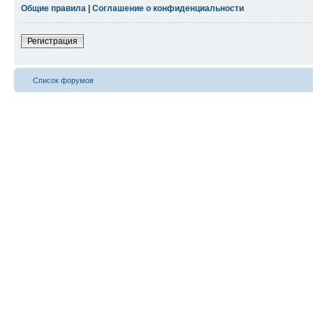
Общие правила
|
Соглашение о конфиденциальности
Регистрация
Список форумов