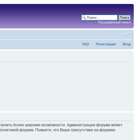
Расширенный поиск
FAQ
Регистрация
Вход
 получить более широкие возможности. Администрация форума может
политикой форума. Помните, что Ваше присутствие на форумах