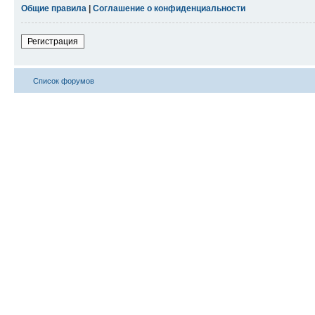
Общие правила
|
Соглашение о конфиденциальности
Регистрация
Список форумов