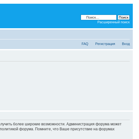
Расширенный поиск
FAQ
Регистрация
Вход
 получить более широкие возможности. Администрация форума может
политикой форума. Помните, что Ваше присутствие на форумах