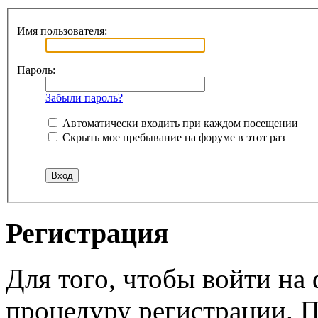
Имя пользователя:
Пароль:
Забыли пароль?
Автоматически входить при каждом посещении
Скрыть мое пребывание на форуме в этот раз
Регистрация
Для того, чтобы войти н
процедуру регистрации. 