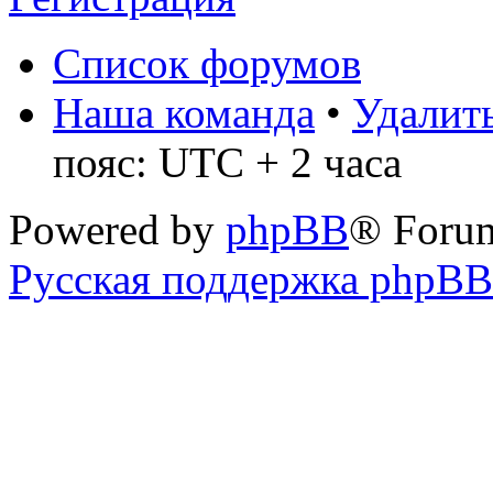
Список форумов
Наша команда
•
Удалить
пояс: UTC + 2 часа
Powered by
phpBB
® Foru
Русская поддержка phpBB