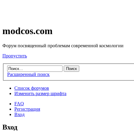
modcos.com
Форум посвященный проблемам современной космологии
Пропустить
Расширенный поиск
Список форумов
Изменить размер шрифта
FAQ
Регистрация
Вход
Вход