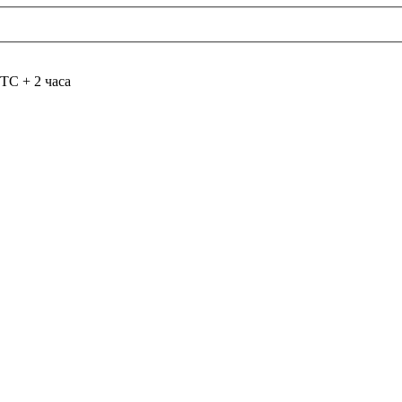
TC + 2 часа