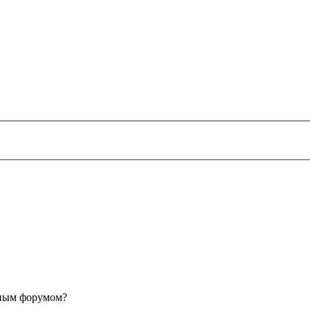
анным форумом?