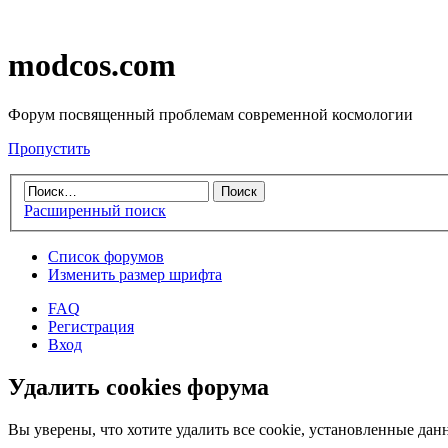
modcos.com
Форум посвященный проблемам современной космологии
Пропустить
Расширенный поиск
Список форумов
Изменить размер шрифта
FAQ
Регистрация
Вход
Удалить cookies форума
Вы уверены, что хотите удалить все cookie, установленные д