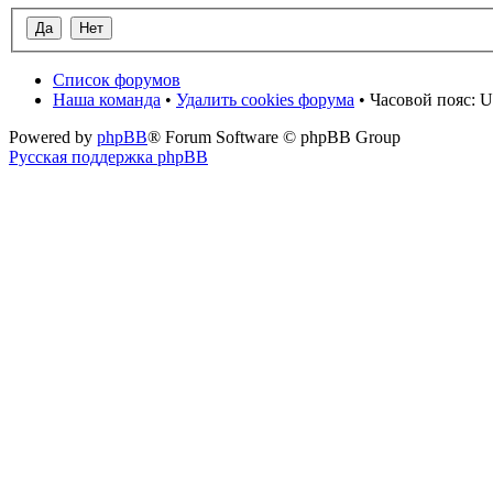
Список форумов
Наша команда
•
Удалить cookies форума
• Часовой пояс: U
Powered by
phpBB
® Forum Software © phpBB Group
Русская поддержка phpBB