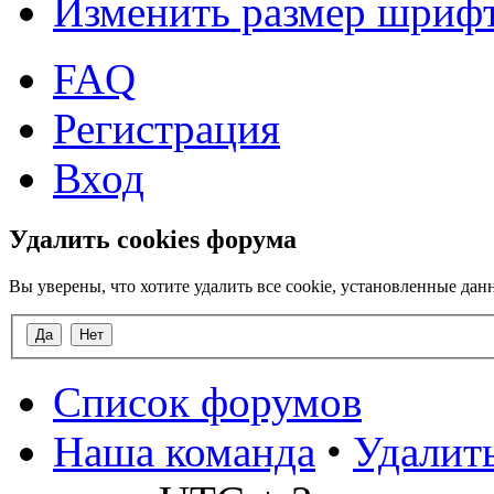
Изменить размер шриф
FAQ
Регистрация
Вход
Удалить cookies форума
Вы уверены, что хотите удалить все cookie, установленные д
Список форумов
Наша команда
•
Удалить