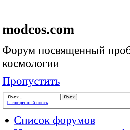
modcos.com
Форум посвященный проб
космологии
Пропустить
Расширенный поиск
Список форумов