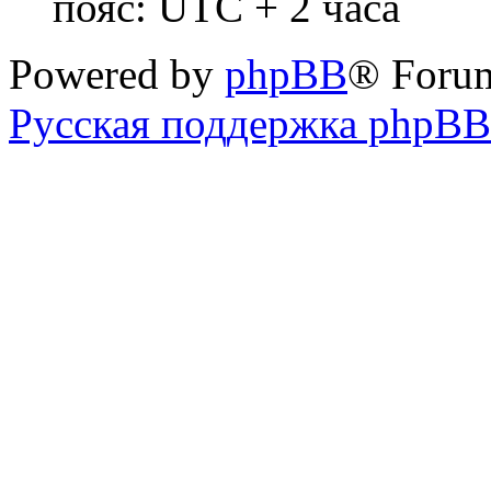
пояс: UTC + 2 часа
Powered by
phpBB
® Foru
Русская поддержка phpBB