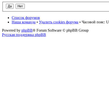
Список форумов
Наша команда
•
Удалить cookies форума
• Часовой пояс: U
Powered by
phpBB
® Forum Software © phpBB Group
Русская поддержка phpBB