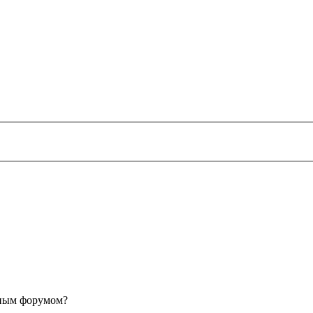
анным форумом?