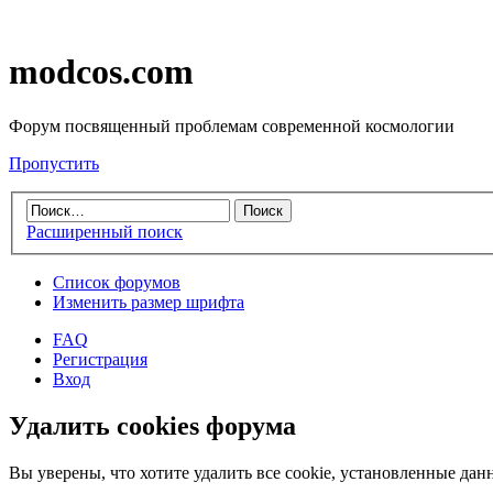
modcos.com
Форум посвященный проблемам современной космологии
Пропустить
Расширенный поиск
Список форумов
Изменить размер шрифта
FAQ
Регистрация
Вход
Удалить cookies форума
Вы уверены, что хотите удалить все cookie, установленные д