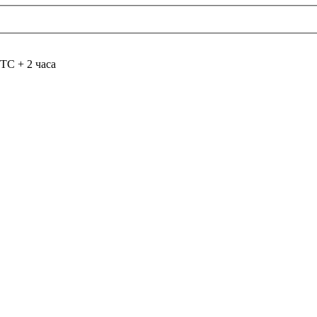
TC + 2 часа