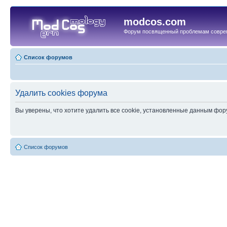
modcos.com
Форум посвященный проблемам совре
Список форумов
Удалить cookies форума
Вы уверены, что хотите удалить все cookie, установленные данным фо
Список форумов