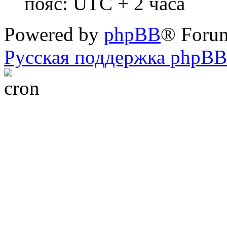
пояс: UTC + 2 часа
Powered by
phpBB
® Foru
Русская поддержка phpBB