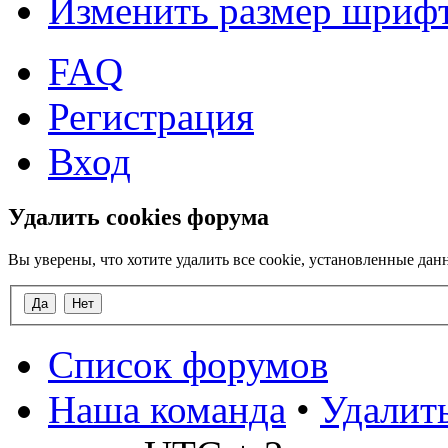
Изменить размер шриф
FAQ
Регистрация
Вход
Удалить cookies форума
Вы уверены, что хотите удалить все cookie, установленные д
Список форумов
Наша команда
•
Удалить