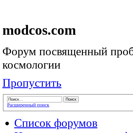
modcos.com
Форум посвященный проб
космологии
Пропустить
Расширенный поиск
Список форумов