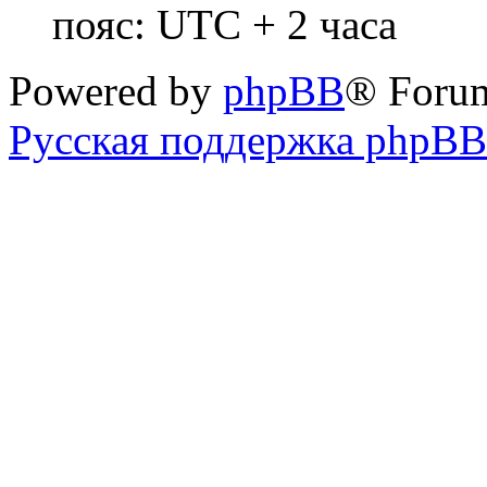
пояс: UTC + 2 часа
Powered by
phpBB
® Foru
Русская поддержка phpBB