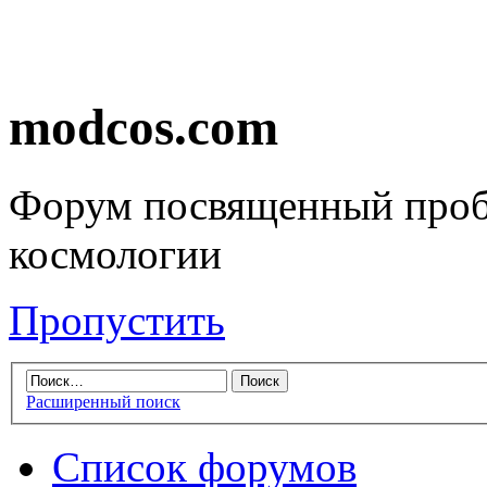
modcos.com
Форум посвященный проб
космологии
Пропустить
Расширенный поиск
Список форумов