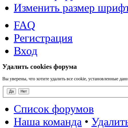
Изменить размер шриф
FAQ
Регистрация
Вход
Удалить cookies форума
Вы уверены, что хотите удалить все cookie, установленные д
Список форумов
Наша команда
•
Удалить