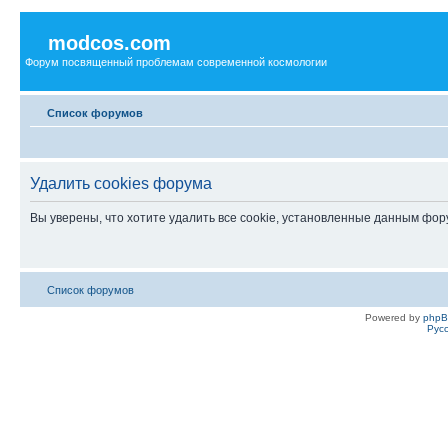
modcos.com
Форум посвященный проблемам современной космологии
Список форумов
Удалить cookies форума
Вы уверены, что хотите удалить все cookie, установленные данным фо
Список форумов
Powered by
php
Рус