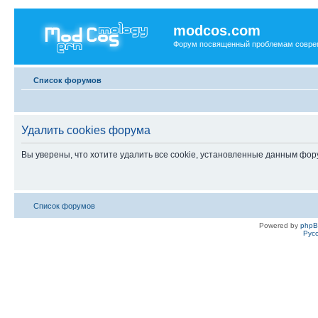
modcos.com
Форум посвященный проблемам совре
Список форумов
Удалить cookies форума
Вы уверены, что хотите удалить все cookie, установленные данным фо
Список форумов
Powered by
php
Рус