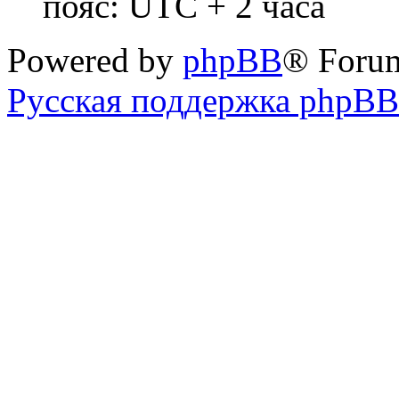
пояс: UTC + 2 часа
Powered by
phpBB
® Foru
Русская поддержка phpBB