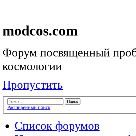
modcos.com
Форум посвященный проб
космологии
Пропустить
Расширенный поиск
Список форумов