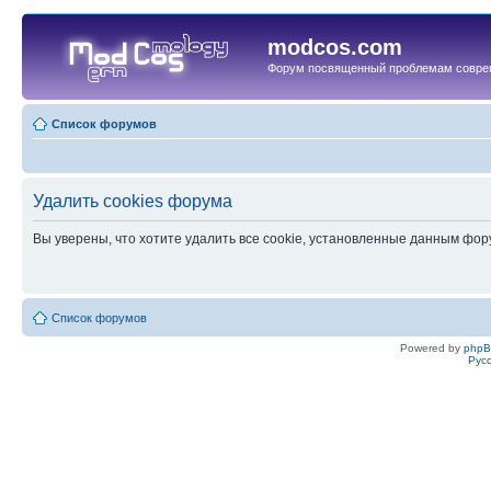
modcos.com
Форум посвященный проблемам совре
Список форумов
Удалить cookies форума
Вы уверены, что хотите удалить все cookie, установленные данным фо
Список форумов
Powered by
php
Рус