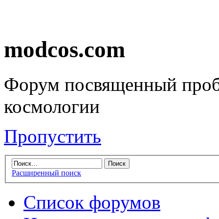
modcos.com
Форум посвященный проб
космологии
Пропустить
Расширенный поиск
Список форумов