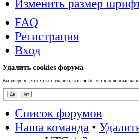
Изменить размер шриф
FAQ
Регистрация
Вход
Удалить cookies форума
Вы уверены, что хотите удалить все cookie, установленные д
Список форумов
Наша команда
•
Удалить