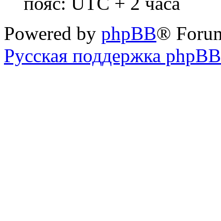
пояс: UTC + 2 часа
Powered by
phpBB
® Foru
Русская поддержка phpBB