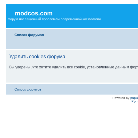
modcos.com
Форум посвященный проблемам современной космологии
Список форумов
Удалить cookies форума
Вы уверены, что хотите удалить все cookie, установленные данным фо
Список форумов
Powered by
php
Рус