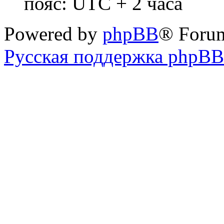
пояс: UTC + 2 часа
Powered by
phpBB
® Foru
Русская поддержка phpBB