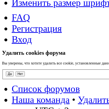
Изменить размер шриф
FAQ
Регистрация
Вход
Удалить cookies форума
Вы уверены, что хотите удалить все cookie, установленные д
Список форумов
Наша команда
•
Удалить