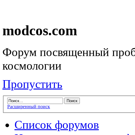
modcos.com
Форум посвященный проб
космологии
Пропустить
Расширенный поиск
Список форумов