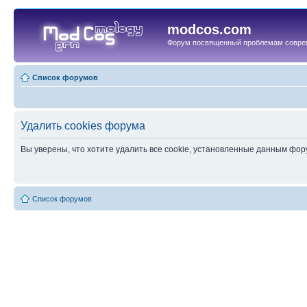
modcos.com
Форум посвященный проблемам совре
Список форумов
Удалить cookies форума
Вы уверены, что хотите удалить все cookie, установленные данным фо
Список форумов