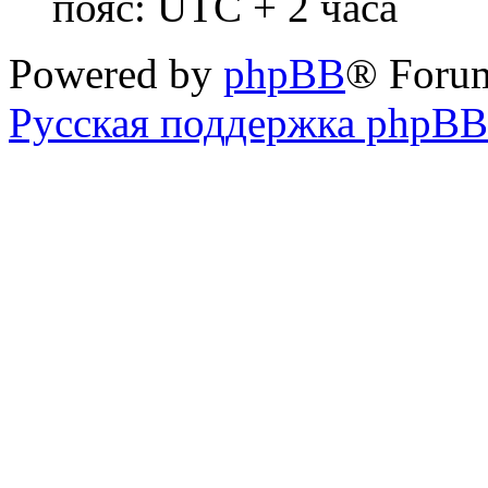
пояс: UTC + 2 часа
Powered by
phpBB
® Foru
Русская поддержка phpBB