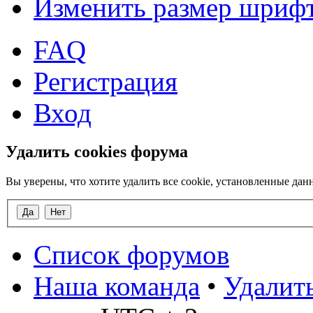
Изменить размер шриф
FAQ
Регистрация
Вход
Удалить cookies форума
Вы уверены, что хотите удалить все cookie, установленные д
Список форумов
Наша команда
•
Удалить