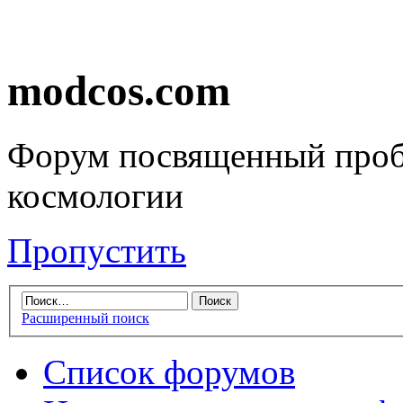
modcos.com
Форум посвященный проб
космологии
Пропустить
Расширенный поиск
Список форумов