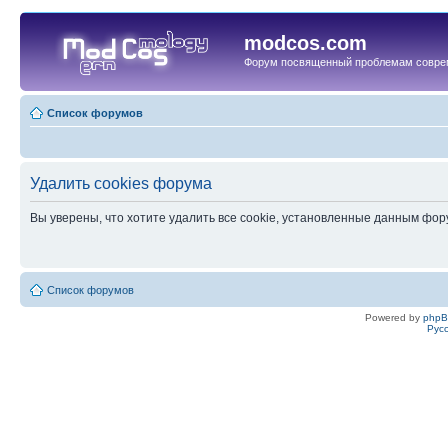
modcos.com
Форум посвященный проблемам совре
Список форумов
Удалить cookies форума
Вы уверены, что хотите удалить все cookie, установленные данным фо
Список форумов
Powered by
php
Рус