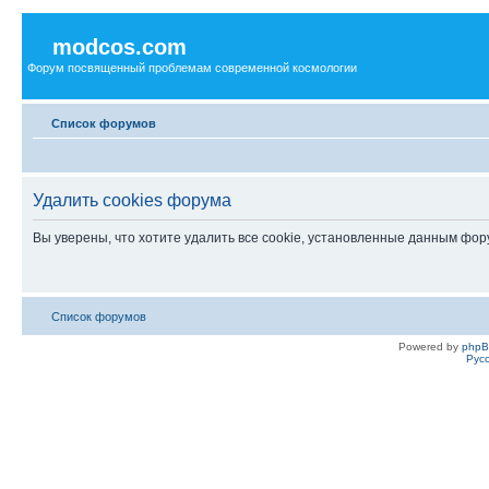
modcos.com
Форум посвященный проблемам современной космологии
Список форумов
Удалить cookies форума
Вы уверены, что хотите удалить все cookie, установленные данным фо
Список форумов
Powered by
php
Рус