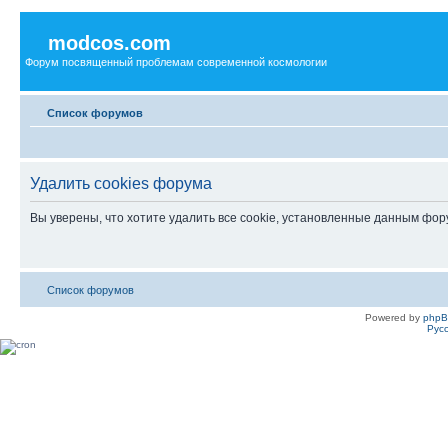
modcos.com
Форум посвященный проблемам современной космологии
Список форумов
Удалить cookies форума
Вы уверены, что хотите удалить все cookie, установленные данным фо
Список форумов
Powered by
php
Рус