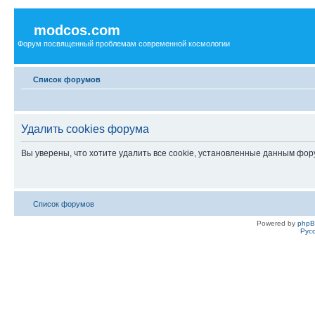
modcos.com
Форум посвященный проблемам современной космологии
Список форумов
Удалить cookies форума
Вы уверены, что хотите удалить все cookie, установленные данным фо
Список форумов
Powered by
php
Рус