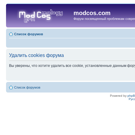
modcos.com
Форум посвященный проблемам совре
Список форумов
Удалить cookies форума
Вы уверены, что хотите удалить все cookie, установленные данным фо
Список форумов
Powered by
php
Рус