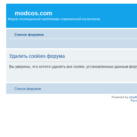
modcos.com
Форум посвященный проблемам современной космологии
Список форумов
Удалить cookies форума
Вы уверены, что хотите удалить все cookie, установленные данным фо
Список форумов
Powered by
php
Рус