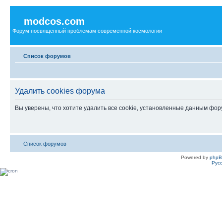
modcos.com
Форум посвященный проблемам современной космологии
Список форумов
Удалить cookies форума
Вы уверены, что хотите удалить все cookie, установленные данным фо
Список форумов
Powered by
php
Рус