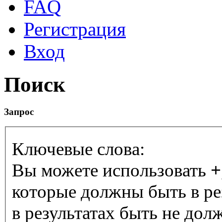
FAQ
Регистрация
Вход
Поиск
Запрос
Ключевые слова:
Вы можете использовать
+
которые должны быть в ре
в результатах быть не дол