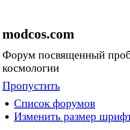
modcos.com
Форум посвященный проб
космологии
Пропустить
Список форумов
Изменить размер шриф