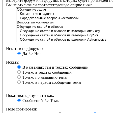
Выберите форум или форумы, в которых будет произведен п
Вы не отключили соответствующую опцию ниже.
Искать в подфорумах:
Да
Нет
Искать:
В названиях тем и текстах сообщений
Только в текстах сообщений
Только по названию темы
Только в первом сообщении темы
Показывать результаты как:
Сообщений
Темы
Поле сортировки: