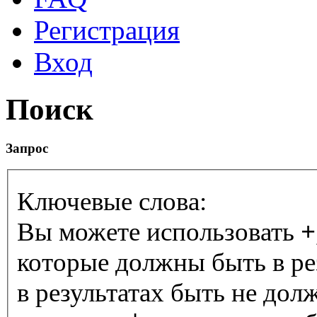
Регистрация
Вход
Поиск
Запрос
Ключевые слова:
Вы можете использовать
+
которые должны быть в ре
в результатах быть не дол