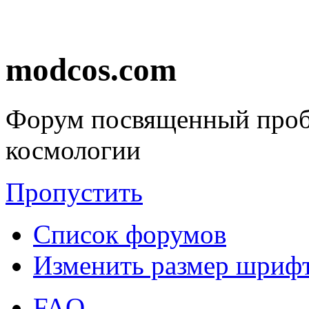
modcos.com
Форум посвященный проб
космологии
Пропустить
Список форумов
Изменить размер шриф
FAQ