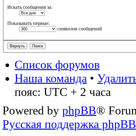
Искать сообщения за:
Показывать первые:
символов сообщений
Список форумов
Наша команда
•
Удалить
пояс: UTC + 2 часа
Powered by
phpBB
® Foru
Русская поддержка phpBB