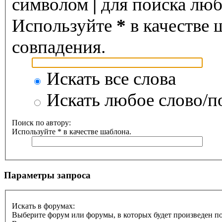
символом
|
для поиска любо
Используйте
*
в качестве 
совпадения.
Искать все слова
Искать любое слово/по
Поиск по автору:
Используйте * в качестве шаблона.
Параметры запроса
Искать в форумах:
Выберите форум или форумы, в которых будет произведен п