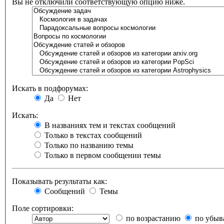
Вы не отключили соответствующую опцию ниже.
Искать в подфорумах:
Да
Нет
Искать:
В названиях тем и текстах сообщений
Только в текстах сообщений
Только по названию темы
Только в первом сообщении темы
Показывать результаты как:
Сообщений
Темы
Поле сортировки:
по возрастанию
по убыв